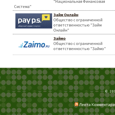
"Национальная Финансовая
Система"
Займ Онлайн
Общество с ограниченной
ответственностью "Займ
Онлайн"
Займо
Общество с ограниченной
ответственностью "Займо"
© 20
Лента Комментари